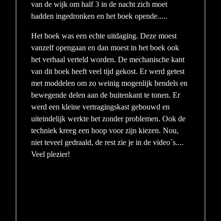
van de wijk om half 3 in de nacht zich moet
hadden ingedronken en het boek opende.....
Het boek was een echte uitdaging. Deze moest
vanzelf opengaan en dan moest in het boek ook
het verhaal verteld worden. De mechanische kant
van dit boek heeft veel tijd gekost. Er werd getest
met moddelen om zo weinig mogenlijk hendels en
bewegende delen aan de buitenkant te tonen. Er
werd een kleine vertragingskast gebouwd en
uiteindelijk werkte het zonder problemen. Ook de
techniek kreeg een hoop voor zijn kiezen. Nou,
niet teveel gedraald, de rest zie je in de video`s....
Veel plezier!