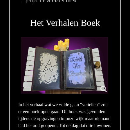
projecten verhalenboek
Het Verhalen Boek
In het verhaal wat we wilde gaan "vertellen" zou
er een boek open gaan. Dit boek was gevonden
tijdens de opgravingen in onze wijk maar niemand
had het ooit geopend. Tot de dag dat drie inwoners