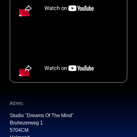
Adres:
Studio "Dreams Of The Mind"
Bruhezerweg 1
5704CM